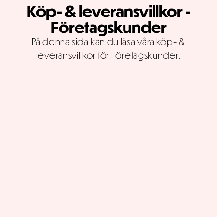
Köp- & leveransvillkor -
Företagskunder
På denna sida kan du läsa våra köp- &
leveransvillkor för Företagskunder.