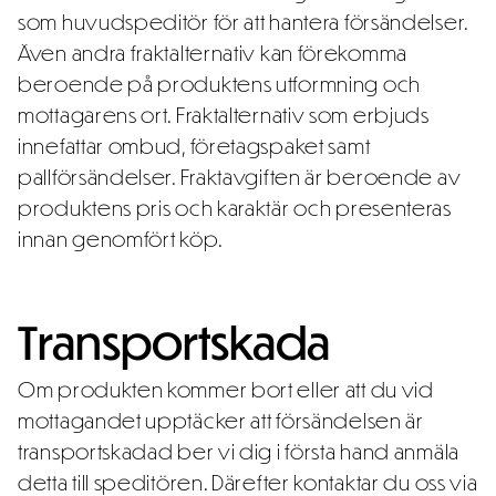
som huvudspeditör för att hantera försändelser.
Även andra fraktalternativ kan förekomma
beroende på produktens utformning och
mottagarens ort. Fraktalternativ som erbjuds
innefattar ombud, företagspaket samt
pallförsändelser. Fraktavgiften är beroende av
produktens pris och karaktär och presenteras
innan genomfört köp.
Transportskada
Om produkten kommer bort eller att du vid
mottagandet upptäcker att försändelsen är
transportskadad ber vi dig i första hand anmäla
detta till speditören. Därefter kontaktar du oss via