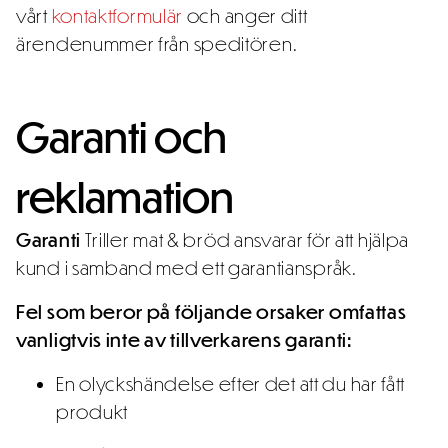
vårt
kontaktformulär
och anger ditt
ärendenummer från speditören.
Garanti och
reklamation
Garanti
Triller mat & bröd ansvarar för att hjälpa
kund i samband med ett garantianspråk.
Fel som beror på följande orsaker omfattas
vanligtvis inte av tillverkarens garanti:
En olyckshändelse efter det att du har fått
produkt