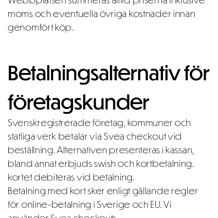
moms och eventuella övriga kostnader innan
genomfört köp.
Betalningsalternativ för
företagskunder
Svenskregistrerade företag, kommuner och
statliga verk betalar via Svea checkout vid
beställning. Alternativen presenteras i kassan,
bland annat erbjuds swish och kortbetalning.
kortet debiteras vid betalning.
Betalning med kort sker enligt gällande regler
för online-betalning i Sverige och EU. Vi
använder Svea checkouts