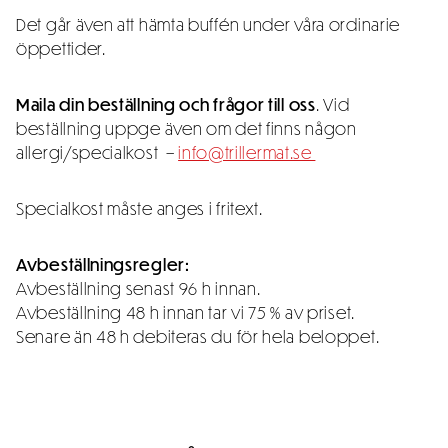
Det går även att hämta buffén under våra ordinarie
öppettider.
Maila din beställning och frågor till oss
. Vid
beställning uppge även om det finns någon
allergi/specialkost –
info@trillermat.se
Specialkost måste anges i fritext.
Avbeställningsregler:
Avbeställning senast 96 h innan.
Avbeställning 48 h innan tar vi 75 % av priset.
Senare än 48 h debiteras du för hela beloppet.