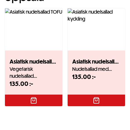
Asiatisk nudelsallad TOFU
Asiatisk nudelsallad kyckling
Vegetarisk
Nudelsallad med…
nudelsallad…
135.00
:-
135.00
:-