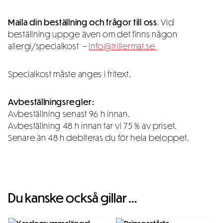
Maila din beställning och frågor till oss
. Vid
beställning uppge även om det finns någon
allergi/specialkost –
info@trillermat.se
Specialkost måste anges i fritext.
Avbeställningsregler:
Avbeställning senast 96 h innan.
Avbeställning 48 h innan tar vi 75 % av priset.
Senare än 48 h debiteras du för hela beloppet.
Du kanske också gillar …