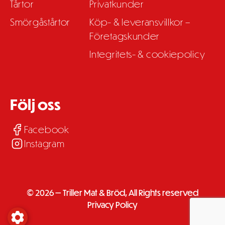
Tårtor
Privatkunder
Smörgåstårtor
Köp- & leveransvillkor –
Företagskunder
Integritets- & cookiepolicy
Följ oss
Facebook
Instagram
© 2026 — Triller Mat & Bröd, All Rights reserved
Privacy Policy